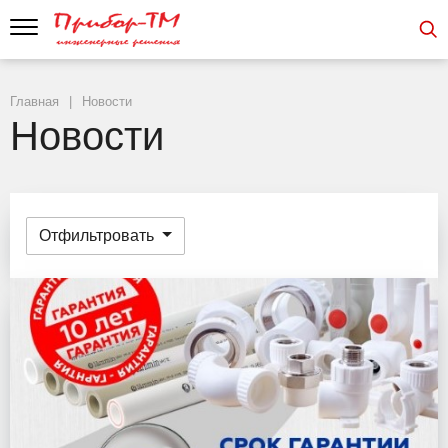
Главная
Новости
Новости
Отфильтровать