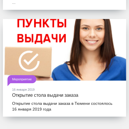
...
Мероприятие
16 января 2019
Открытие стола выдачи заказа
Открытие стола выдачи заказа в Тюмени состоялось
16 января 2019 года