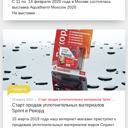
С 11 по 14 февраля 2020 года в Москве состоялась
выставка Aquatherm Moscow 2020
На выставке ...
Продукты
15 марта 2019
Старт продаж уплотнительных материалов Sprint и Рекорд
Старт продаж уплотнительных материалов
Sprint и Рекорд
15 марта 2019 года наш интернет-магазин приступил к
продажам уплотнительных материалов марок Спринт