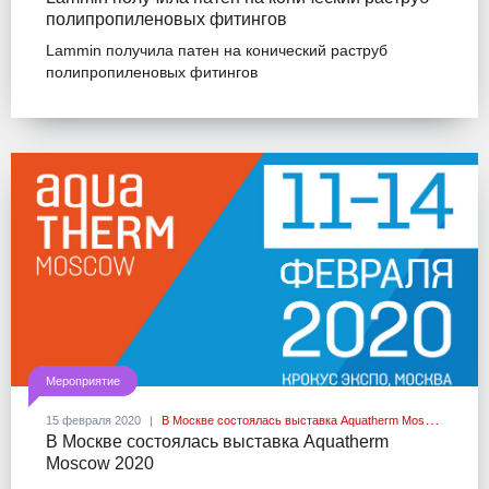
полипропиленовых фитингов
Lammin получила патен на конический раструб
полипропиленовых фитингов
Мероприятие
15 февраля 2020
В Москве состоялась выставка Aquatherm Moscow 2020
В Москве состоялась выставка Aquatherm
Moscow 2020