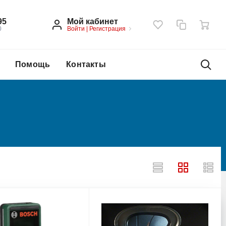
Мой кабинет
95
Войти
|
Регистрация
0
Помощь
Контакты