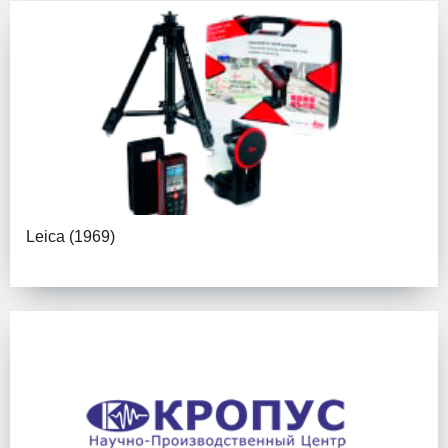
Leica
(1969)