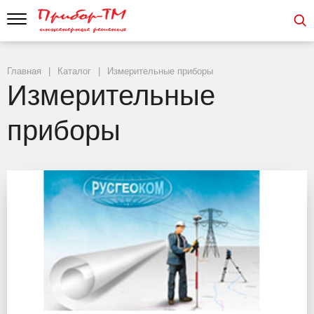
Главная
Каталог
Измерительные приборы
Измерительные
приборы