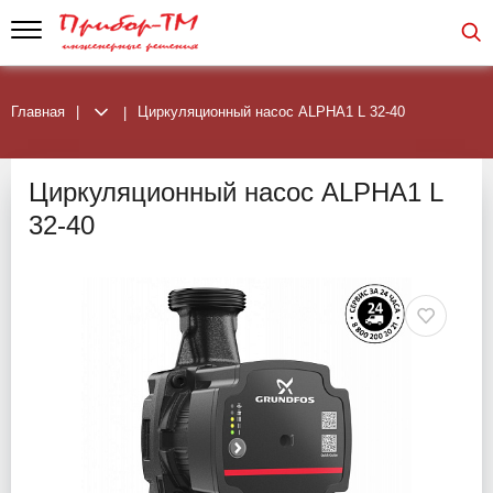
Главная
Циркуляционный насос ALPHA1 L 32-40
Циркуляционный насос ALPHA1 L
32-40