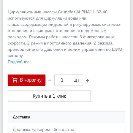
Циркуляционные насосы Grundfos ALPHA1 L 32-40
используются для циркуляции воды или
гликольсодержащих жидкостей в регулируемых системах
отопления и в системах отопления с переменным
расходом. Режимы работы насосов: 3 фиксированные
скорости, 2 режима постоянного давления, 2 режима
пропорционально давления и режим управления по ШИМ-
сигналу
Подробнее
В корзину
шт
Купить в 1 клик
Доставка
Доставка курьером - бесплатно