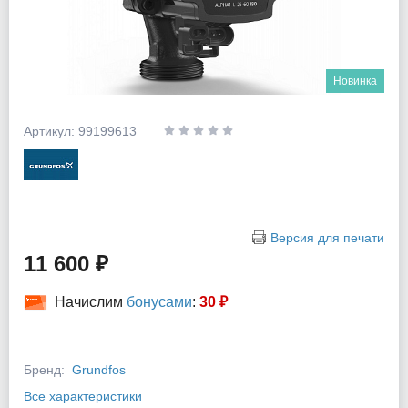
Новинка
Артикул: 99199613
Версия для печати
11 600 ₽
Начислим
бонусами
:
30 ₽
Бренд:
Grundfos
Все характеристики