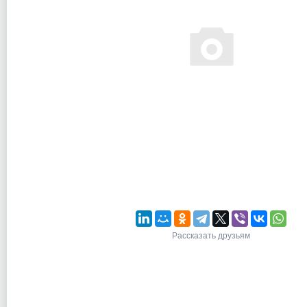
Рассказать друзьям