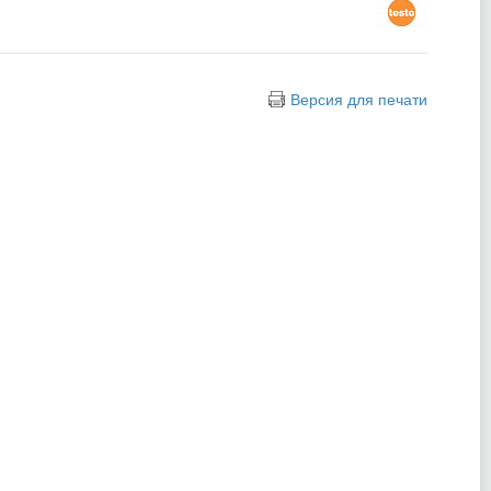
Версия для печати