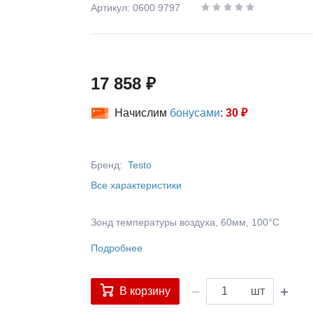
Артикул: 0600 9797
17 858 ₽
Начислим
бонусами
:
30 ₽
Бренд:
Testo
Все характеристики
Зонд температуры воздуха, 60мм, 100°С
Подробнее
В корзину
шт