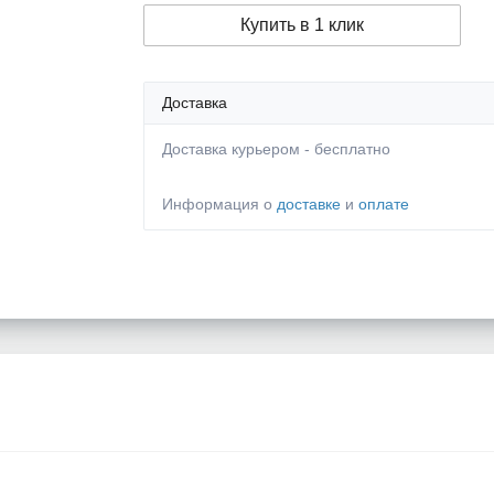
Купить в 1 клик
Доставка
Доставка курьером - бесплатно
Информация о
доставке
и
оплате