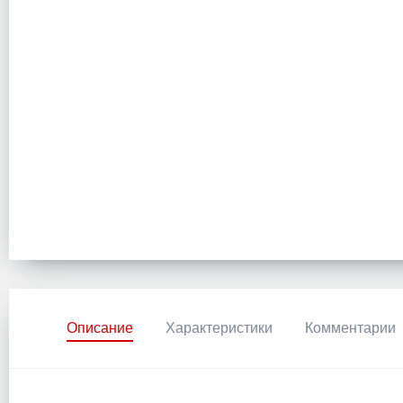
Описание
Характеристики
Комментарии