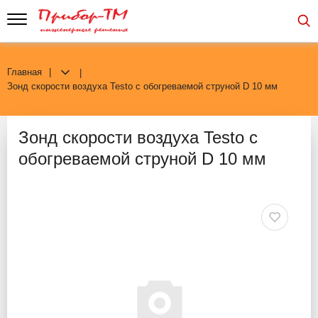
Главная
Зонд скорости воздуха Testo с обогреваемой струной D 10 мм
Зонд скорости воздуха Testo с
обогреваемой струной D 10 мм