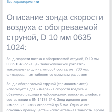
Все характеристики
Описание зонда скорости
воздуха с обогреваемой
струной, D 10 мм 0635
1024:
Зонд скорости потока с обогреваемой струной, D 10 мм
0635 1048 о
снащен телескопической рукояткой,
максимальная длина которой составляет 730 мм,
фиксированным кабелем со съемным разъемом.
Зонд с обогреваемой струной (термоанемометр)
используется для измерения скорости воздуха и
объемного расхода в лабораторных вытяжных шкафах в
соответствии с EN 14175-3/-4. Зонд идеален для
измерения низких скоростей до 5 м/с. Одно из его
основных преимуществ – исключительная точность. Кроме