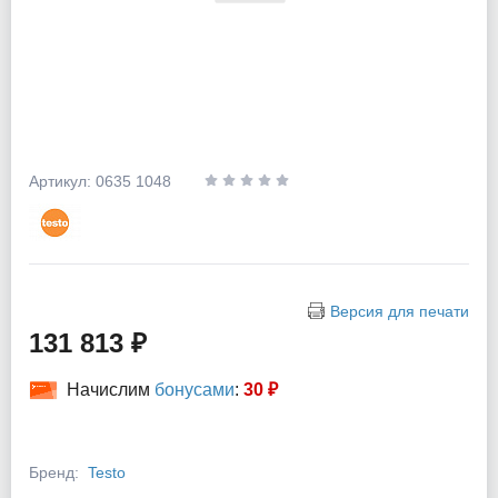
Артикул: 0635 1048
Версия для печати
131 813 ₽
Начислим
бонусами
:
30 ₽
Бренд:
Testo