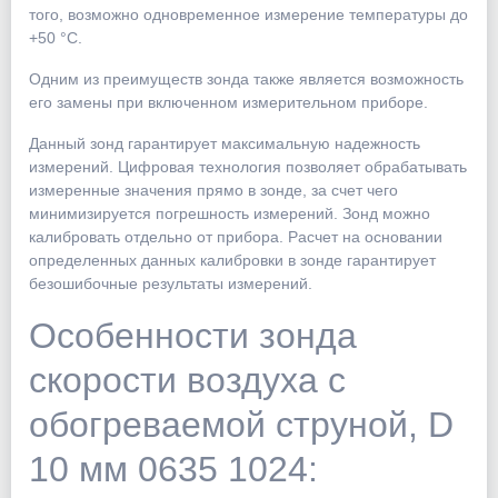
того, возможно одновременное измерение температуры до
+50 °С.
Одним из преимуществ зонда также является возможность
его замены при включенном измерительном приборе.
Данный зонд гарантирует максимальную надежность
измерений. Цифровая технология позволяет обрабатывать
измеренные значения прямо в зонде, за счет чего
минимизируется погрешность измерений. Зонд можно
калибровать отдельно от прибора. Расчет на основании
определенных данных калибровки в зонде гарантирует
безошибочные результаты измерений.
Особенности зонда
скорости воздуха с
обогреваемой струной, D
10 мм 0635 1024: