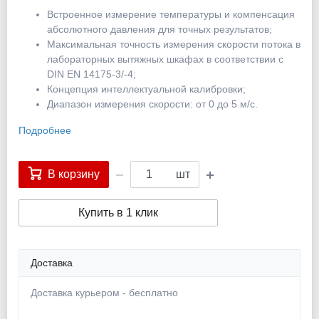
Встроенное измерение температуры и компенсация
абсолютного давления для точных результатов;
Максимальная точность измерения скорости потока в
лабораторных вытяжных шкафах в соответствии с
DIN EN 14175-3/-4;
Концепция интеллектуальной калибровки;
Диапазон измерения скорости: от 0 до 5 м/с.
Подробнее
В корзину
шт
Купить в 1 клик
Доставка
Доставка курьером - бесплатно