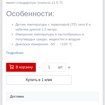
имеет стандартную точность ±1.5 °C.
Особенности:
Датчик температуры с термопарой (TE) типа K и
кабелем длиной 1.5 метра
Измерение температуры в пастообразных и
полутвердых средах, жидкостях и воздухе
Диапазон измерения: -50 … +120 °C
Подробнее
В корзину
шт
Купить в 1 клик
Доставка