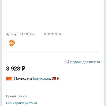
Артикул: 0628 0020
Версия для печати
8 928 ₽
Начислим
бонусами
:
30 ₽
Бренд:
Testo
Все характеристики