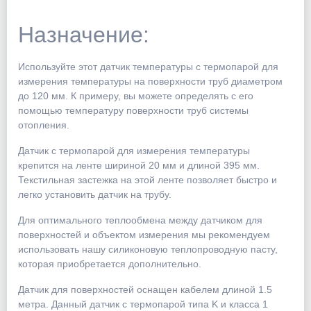
Назначение:
Используйте этот датчик температуры с термопарой для
измерения температуры на поверхности труб диаметром
до 120 мм. К примеру, вы можете определять с его
помощью температуру поверхности труб системы
отопления.
Датчик с термопарой для измерения температуры
крепится на ленте шириной 20 мм и длиной 395 мм.
Текстильная застежка на этой ленте позволяет быстро и
легко установить датчик на трубу.
Для оптимального теплообмена между датчиком для
поверхностей и объектом измерения мы рекомендуем
использовать нашу силиконовую теплопроводную пасту,
которая приобретается дополнительно.
Датчик для поверхностей оснащен кабелем длиной 1.5
метра. Данный датчик с термопарой типа K и класса 1