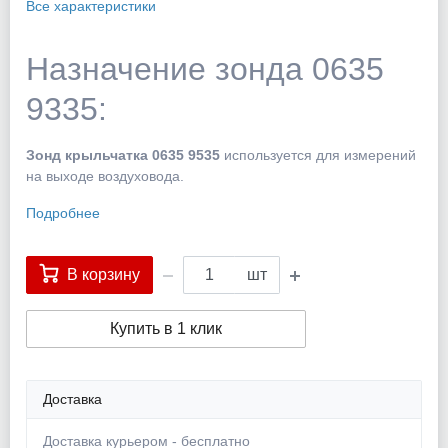
Все характеристики
Назначение зонда 0635
9335:
Зонд крыльчатка 0635 9535
используется для измерений
на выходе воздуховода.
Подробнее
В корзину
шт
Купить в 1 клик
Доставка
Доставка курьером - бесплатно