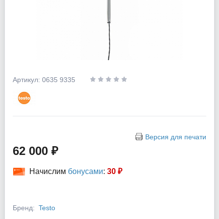
Артикул: 0635 9335
Версия для печати
62 000 ₽
Начислим
бонусами
:
30 ₽
Бренд:
Testo