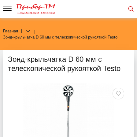
Главная
Зонд-крыльчатка D 60 мм с телескопической рукояткой Testo
Зонд-крыльчатка D 60 мм с
телескопической рукояткой Testo