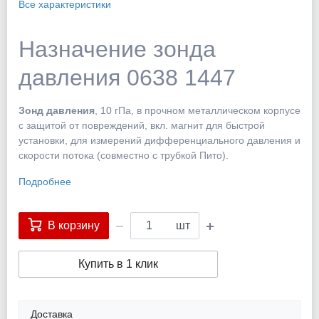
Все характеристики
Назначение зонда
давления 0638 1447
Зонд давления
, 10 гПа, в прочном металлическом корпусе
с защитой от повреждений, вкл. магнит для быстрой
установки, для измерений дифференциального давления и
скорости потока (совместно с трубкой Пито).
Подробнее
В корзину
шт
Купить в 1 клик
Доставка