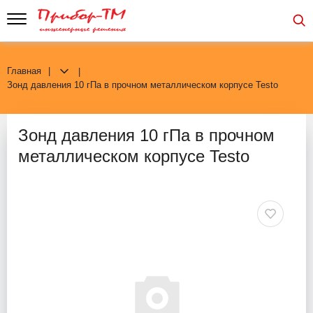
Главная
Зонд давления 10 гПа в прочном металлическом корпусе Testo
Зонд давления 10 гПа в прочном
металлическом корпусе Testo