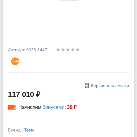
Артикул: 0638 1447
Версия для печати
117 010 ₽
Начислим
бонусами
:
30 ₽
Бренд:
Testo