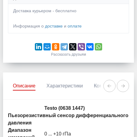
Доставка курьером - бесплатно
Информация о
доставке
и
оплате
Рассказать друзьям
Описание
Характеристики
Комментарии
Testo (0638 1447)
Пьезорезистивный сенсор дифференциального
давления
Диапазон
0 ... +10 гПа