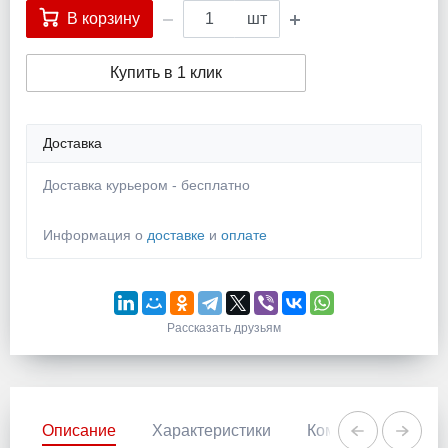
В корзину
шт
Купить в 1 клик
Доставка
Доставка курьером - бесплатно
Информация о
доставке
и
оплате
Рассказать друзьям
Описание
Характеристики
Комментарии