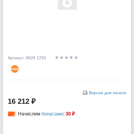
Артикул: 0628 1292
Версия для печати
16 212 ₽
Начислим
бонусами
:
30 ₽