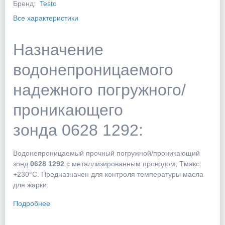
Бренд:
Testo
Все характеристики
Назначение
водонепроницаемого
надежного погружного/
проникающего
зонда 0628 1292:
Водонепроницаемый прочный погружной/проникающий
зонд
0628 1292
с металлизированным проводом, Tмакс
+230°C. Предназначен для контроля температуры масла
для жарки.
Подробнее