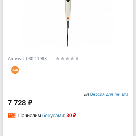
Артикул: 0602 1993
Версия для печати
7 728 ₽
Начислим
бонусами
:
30 ₽