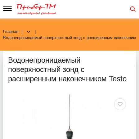
Главная
Водонепроницаемый поверхностный зонд с расширенным наконечником
Водонепроницаемый
поверхностный зонд с
расширенным наконечником Testo