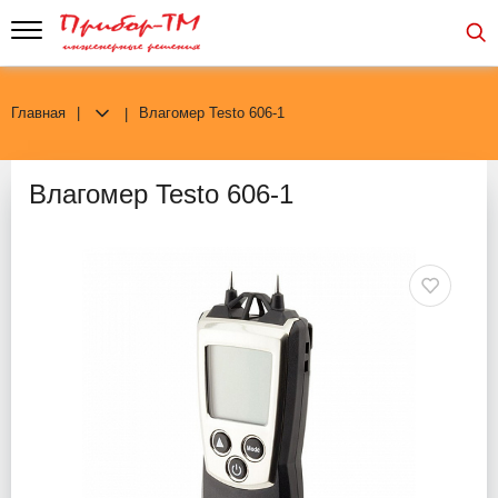
Главная
Влагомер Testo 606-1
Влагомер Testo 606-1