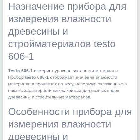
Назначение прибора для
измерения влажности
древесины и
стройматериалов testo
606-1
Testo 606-1
измеряет уровень влажности материала.
Прибор
testo 606-1
отображает значения влажности
материала в процентах по весу, используя заложенные в
память характеристические кривые для разных видов
древесины и строительных материалов.
Особенности прибора для
измерения влажности
древесины и