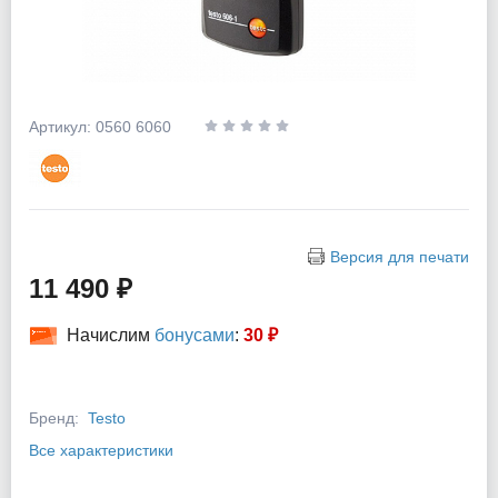
Артикул: 0560 6060
Версия для печати
11 490 ₽
Начислим
бонусами
:
30 ₽
Бренд:
Testo
Все характеристики