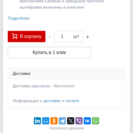
креплением к ремню и заводской протокол
калибровки включены в комплект
Подробнее
В корзину
шт
Купить в 1 клик
Доставка
Доставка курьером - бесплатно
Информация о
доставке
и
оплате
Рассказать друзьям