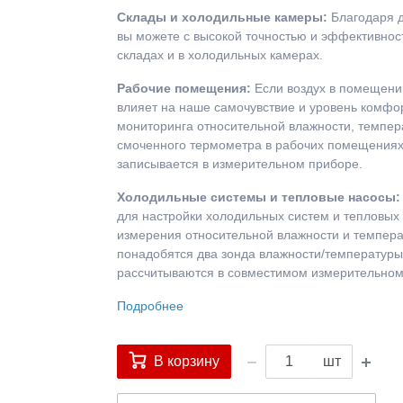
Склады и холодильные камеры:
Благодаря д
вы можете с высокой точностью и эффективнос
складах и в холодильных камерах.
Рабочие помещения:
Если воздух в помещени
влияет на наше самочувствие и уровень комфо
мониторинга относительной влажности, темпер
смоченного термометра в рабочих помещениях
записывается в измерительном приборе.
Холодильные системы и тепловые насосы
для настройки холодильных систем и тепловых
измерения относительной влажности и темпера
понадобятся два зонда влажности/температуры
рассчитываются в совместимом измерительном
Подробнее
В корзину
шт