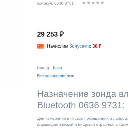
Артикул: 0636 9731
29 253 ₽
Начислим
бонусами
:
30 ₽
Бренд:
Testo
Все характеристики
Назначение зонда в
Bluetooth 0636 9731:
Для измерений в чистых помещениях и лаборат
фармацевтической и пищевой отраслях, а такж