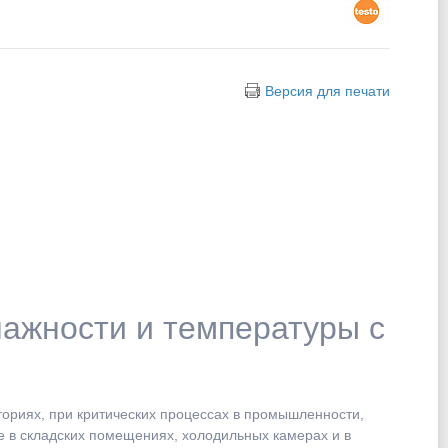
Версия для печати
лажности и температуры с
ориях, при критических процессах в промышленности,
е в складских помещениях, холодильных камерах и в