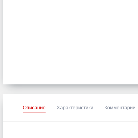
Описание
Характеристики
Комментарии