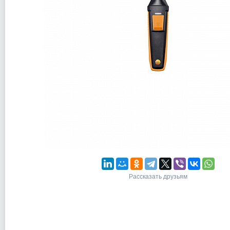
Рассказать друзьям