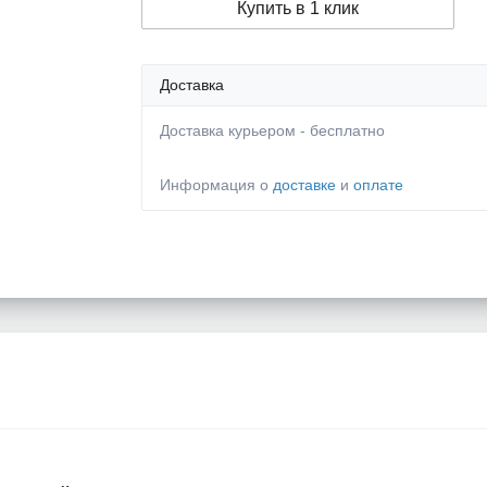
Купить в 1 клик
Доставка
Доставка курьером - бесплатно
Информация о
доставке
и
оплате