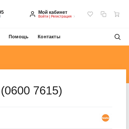
Мой кабинет
95
Войти
|
Регистрация
0
Помощь
Контакты
(0600 7615)