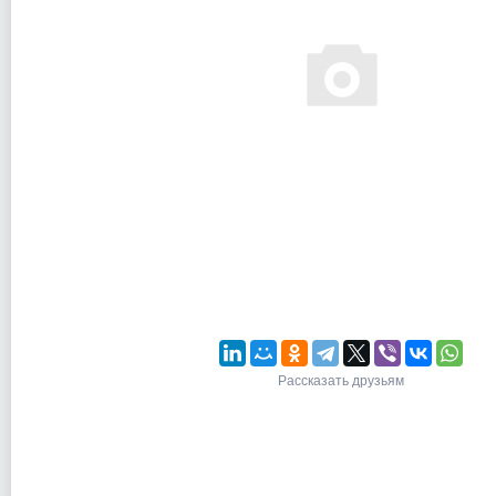
Рассказать друзьям