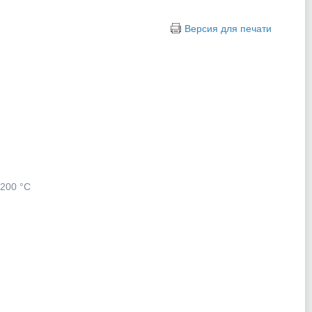
Версия для печати
1200 °C