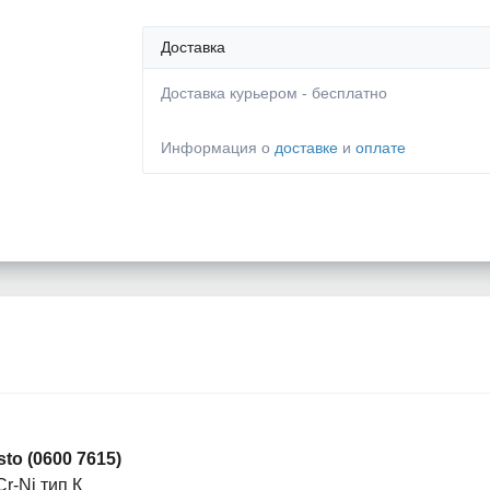
Доставка
Доставка курьером - бесплатно
Информация о
доставке
и
оплате
sto (0600 7615)
Cr-Ni тип К