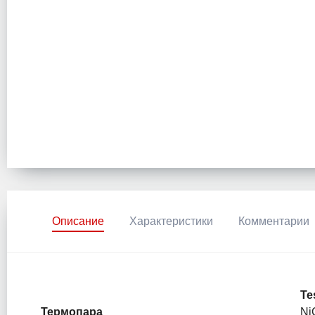
Описание
Характеристики
Комментарии
Te
Термопара
Ni