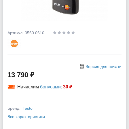
Артикул: 0560 0610
Версия для печати
13 790 ₽
Начислим
бонусами
:
30 ₽
Бренд:
Testo
Все характеристики