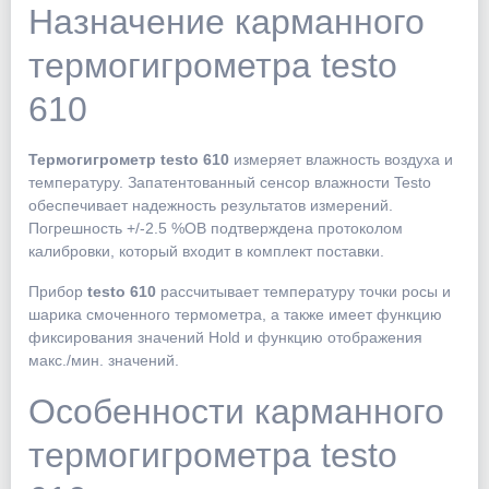
Назначение карманного
термогигрометра testo
610
Термогигрометр testo 610
измеряет влажность воздуха и
температуру. Запатентованный сенсор влажности Testo
обеспечивает надежность результатов измерений.
Погрешность +/-2.5 %ОВ подтверждена протоколом
калибровки, который входит в комплект поставки.
Прибор
testo 610
рассчитывает температуру точки росы и
шарика смоченного термометра, а также имеет функцию
фиксирования значений Hold и функцию отображения
макс./мин. значений.
Особенности карманного
термогигрометра testo