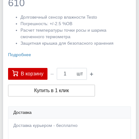
610
Долговечный сенсор влажности Testo
Погрешность: +/-2.5 %ОВ
Расчет температуры точки росы и шарика
смоченного термометра
Защитная крышка для безопасного хранения
Подробнее
В корзину
шт
Купить в 1 клик
Доставка
Доставка курьером - бесплатно