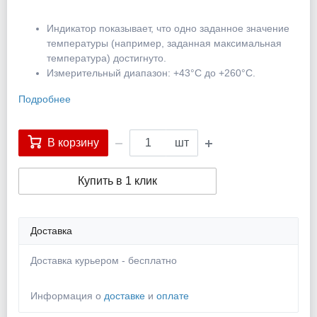
Индикатор показывает, что одно заданное значение
температуры (например, заданная максимальная
температура) достигнуто.
Измерительный диапазон: +43°C до +260°C.
Подробнее
В корзину
шт
Купить в 1 клик
Доставка
Доставка курьером - бесплатно
Информация о
доставке
и
оплате