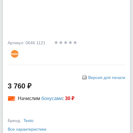
Артикул: 0646 1121
Версия для печати
3 760 ₽
Начислим
бонусами
:
30 ₽
Бренд:
Testo
Все характеристики