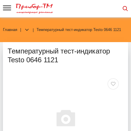
Главная
Температурный тест-индикатор Testo 0646 1121
Температурный тест-индикатор
Testo 0646 1121