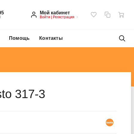
Мой кабинет
95
Войти
|
Регистрация
0
Помощь
Контакты
to 317-3