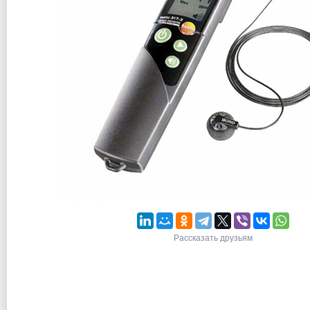
Рассказать друзьям