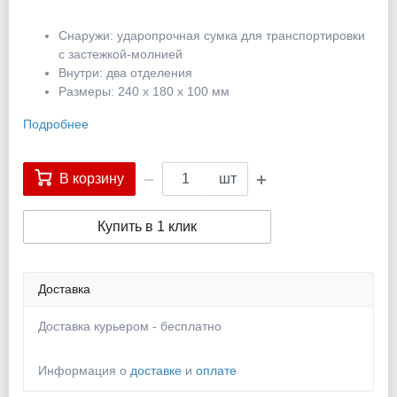
Снаружи: ударопрочная сумка для транспортировки
с застежкой-молнией
Внутри: два отделения
Размеры: 240 x 180 x 100 мм
Подробнее
В корзину
шт
Купить в 1 клик
Доставка
Доставка курьером - бесплатно
Информация о
доставке
и
оплате