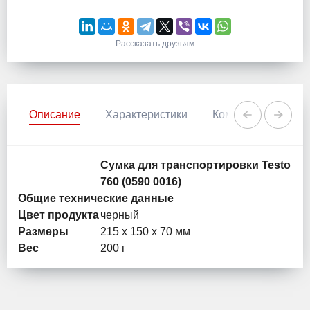
Рассказать друзьям
Описание
Характеристики
Комментарии
Сумка для транспортировки Testo
760 (0590 0016)
Общие технические данные
Цвет продукта
черный
Размеры
215 x 150 x 70 мм
Вес
200 г