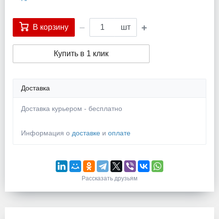
В корзину
шт
Купить в 1 клик
Доставка
Доставка курьером - бесплатно
Информация о
доставке
и
оплате
Рассказать друзьям