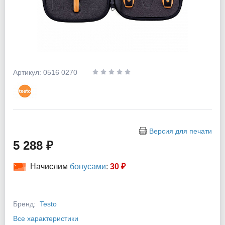
Артикул: 0516 0270
Версия для печати
5 288 ₽
Начислим
бонусами
:
30 ₽
Бренд:
Testo
Все характеристики