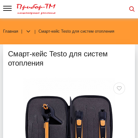
Главная
Смарт-кейс Testo для систем отопления
Смарт-кейс Testo для систем
отопления