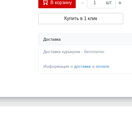
В корзину
шт
Купить в 1 клик
Доставка
Доставка курьером - бесплатно
Информация о
доставке
и
оплате