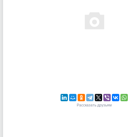
Рассказать друзьям