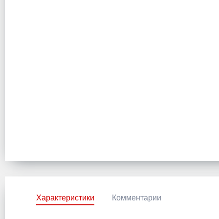
Характеристики
Комментарии