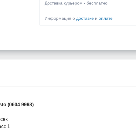
Доставка курьером - бесплатно
Информация о
доставке
и
оплате
sto (0604 9993)
 сек
асс 1