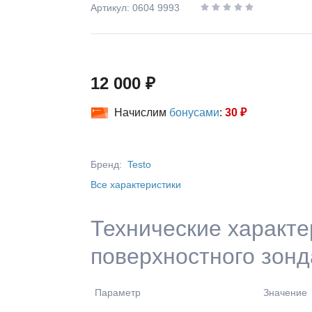
Артикул: 0604 9993
12 000 ₽
Начислим
бонусами
:
30 ₽
Бренд:
Testo
Все характеристики
Технические характе
поверхностного зонд
Параметр
Значение