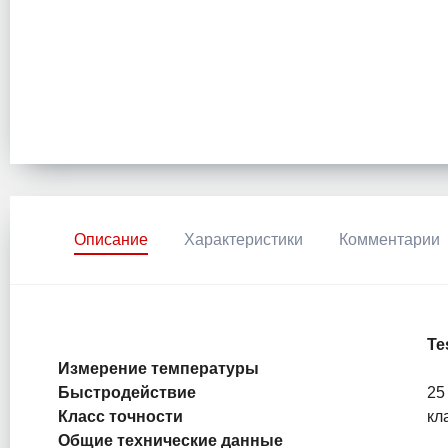
Описание
Характеристики
Комментарии
Te
Измерение температуры
Быстродействие
25
Класс точности
кл
Общие технические данные