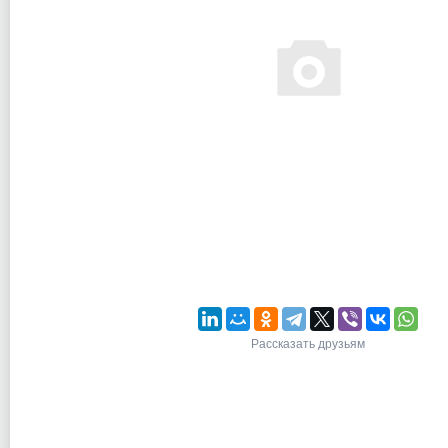
Рассказать друзьям