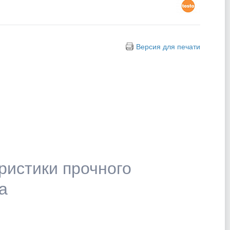
Версия для печати
ристики прочного
а