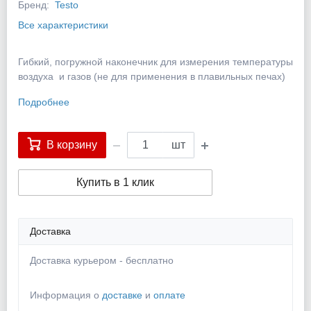
Бренд:
Testo
Все характеристики
Гибкий, погружной наконечник для измерения температуры
воздуха и газов (не для применения в плавильных печах)
Подробнее
В корзину
шт
Купить в 1 клик
Доставка
Доставка курьером - бесплатно
Информация о
доставке
и
оплате