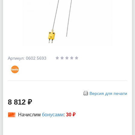
Артикул: 0602 5693
Версия для печати
8 812 ₽
Начислим
бонусами
:
30 ₽