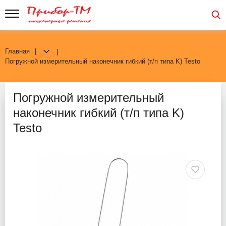
Главная
Погружной измерительный наконечник гибкий (т/п типа K) Testo
Погружной измерительный
наконечник гибкий (т/п типа K)
Testo