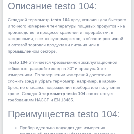
Описание testo 104:
Складной термометр
testo 104
предназначен для быстрого
и точного измерения температуры пищевых продуктов - на
производстве, в процессе хранения и переработки, в
гастрономии, в сетях супермаркетов, в области розничной
и оптовой торговли продуктами питания или в
промышленном секторе.
Testo 104
отличается чрезвычайной эксплуатационной
гибкостью: раскройте зонд на 30° и приступайте к
измерениям. По завершении измерений достаточно
сложить зонд и убрать термометр, например, в карман
брюк, не опасаясь повреждения прибора или получения
травм. Складной
термометр testo 104
соответствует
требованиям HACCP и EN 13485.
Преимущества testo 104:
Прибор идеально подходит для измерения