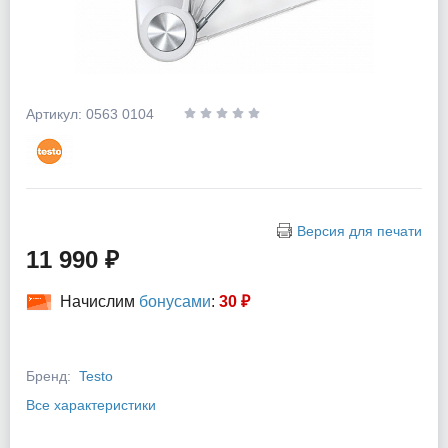
Артикул: 0563 0104
Версия для печати
11 990 ₽
Начислим
бонусами
:
30 ₽
Бренд:
Testo
Все характеристики