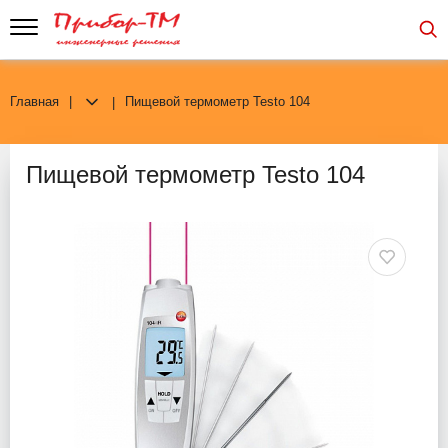
Главная
Пищевой термометр Testo 104
Пищевой термометр Testo 104