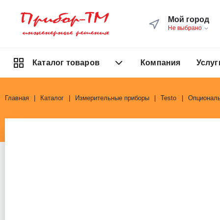
Мой город
Не выбрано
Компания
Услуг
Каталог товаров
Главная
Каталог
Измерительные приборы
Testo
Опциональ