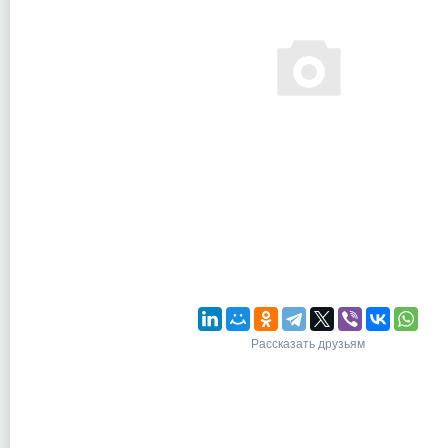
Рассказать друзьям