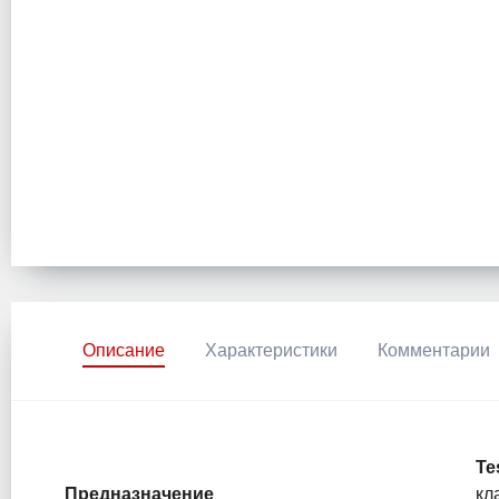
Описание
Характеристики
Комментарии
Te
Предназначение
кл