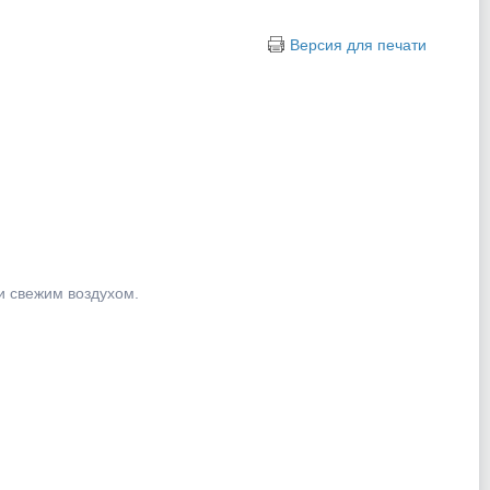
Версия для печати
и свежим воздухом.