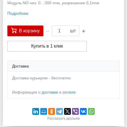
Модуль NO низ. 0…300 ппм, разрешение 0,1ппм
Подробнее
В корзину
шт
Купить в 1 клик
Доставка
Доставка курьером - бесплатно
Информация о
доставке
и
оплате
Рассказать друзьям