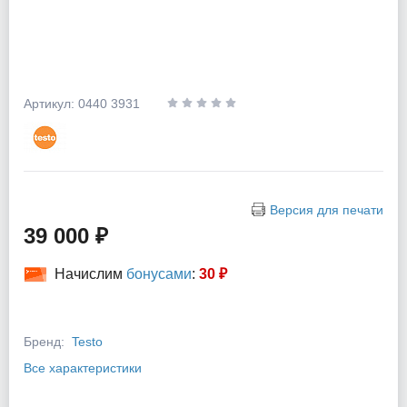
Артикул: 0440 3931
Версия для печати
39 000 ₽
Начислим
бонусами
:
30 ₽
Бренд:
Testo
Все характеристики