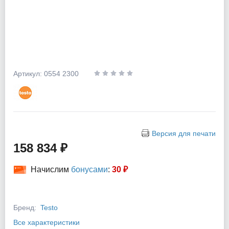
Артикул: 0554 2300
Версия для печати
158 834 ₽
Начислим
бонусами
:
30 ₽
Бренд:
Testo
Все характеристики