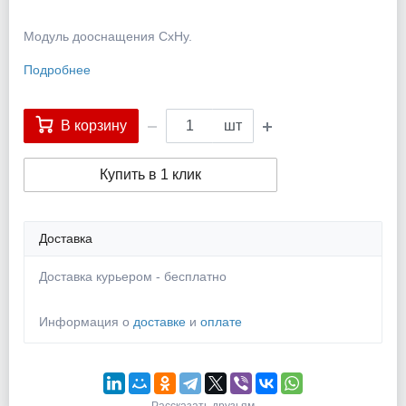
Модуль дооснащения СхНу.
Подробнее
В корзину
шт
Купить в 1 клик
Доставка
Доставка курьером - бесплатно
Информация о
доставке
и
оплате