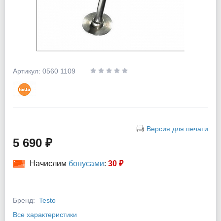
Артикул: 0560 1109
Версия для печати
5 690 ₽
Начислим
бонусами
:
30 ₽
Бренд:
Testo
Все характеристики