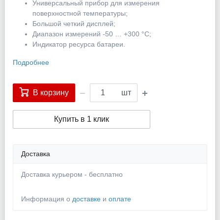
Универсальный прибор для измерения
поверхностной температуры;
Большой четкий дисплей;
Диапазон измерений -50 … +300 °C;
Индикатор ресурса батареи.
Подробнее
В корзину
шт
Купить в 1 клик
Доставка
Доставка курьером - бесплатно
Информация о
доставке
и
оплате