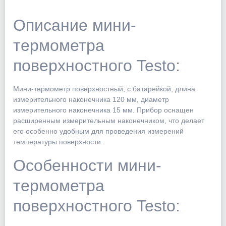
Описание мини-
термометра
поверхностного Testo:
Мини-термометр поверхностный, с батарейкой, длина
измерительного наконечника 120 мм, диаметр
измерительного наконечника 15 мм. Прибор оснащен
расширенным измерительным наконечником, что делает
его особенно удобным для проведения измерений
температуры поверхности.
Особенности мини-
термометра
поверхностного Testo: