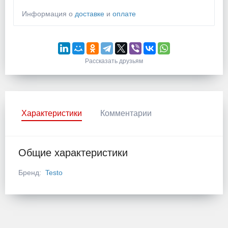
Информация о
доставке
и
оплате
Рассказать друзьям
Характеристики
Комментарии
Общие характеристики
Бренд:
Testo