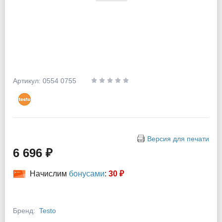
Артикул: 0554 0755
Версия для печати
6 696 ₽
Начислим
бонусами
:
30 ₽
Бренд:
Testo