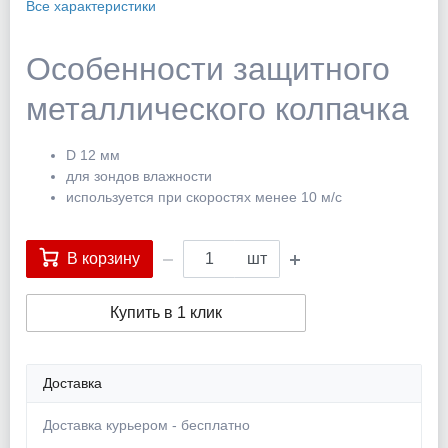
Все характеристики
Особенности защитного
металлического колпачка
D 12 мм
для зондов влажности
используется при скоростях менее 10 м/с
В корзину
шт
Купить в 1 клик
Доставка
Доставка курьером - бесплатно