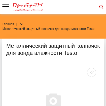
Главная
Металлический защитный колпачок для зонда влажности Testo
Металлический защитный колпачок
для зонда влажности Testo