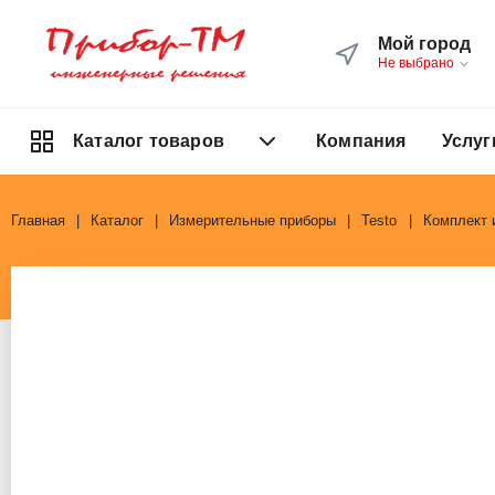
Мой город
Не выбрано
Компания
Услуг
Каталог товаров
Главная
Каталог
Измерительные приборы
Testo
Комплект 