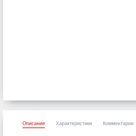
Описание
Характеристики
Комментарии