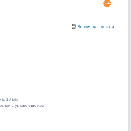
Версия для печати
на: 18 мм
елей с угловой вилкой