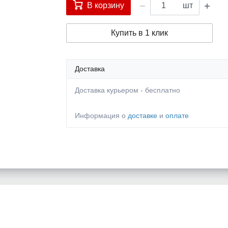
В корзину
шт
Купить в 1 клик
Доставка
Доставка курьером - бесплатно
Информация о
доставке
и
оплате