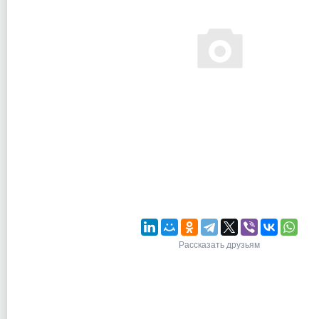
Рассказать друзьям