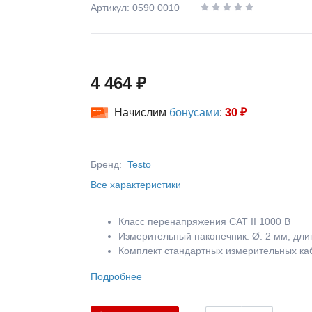
Артикул: 0590 0010
4 464 ₽
Начислим
бонусами
:
30 ₽
Бренд:
Testo
Все характеристики
Класс перенапряжения CAT II 1000 В
Измерительный наконечник: Ø: 2 мм; дли
Комплект стандартных измерительных каб
Подробнее