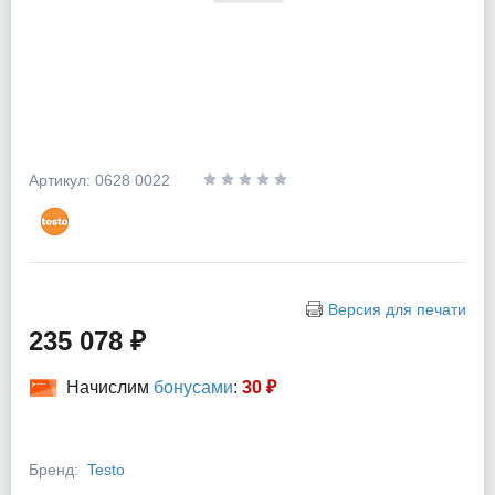
Артикул: 0628 0022
Версия для печати
235 078 ₽
Начислим
бонусами
:
30 ₽
Бренд:
Testo