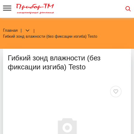
Главная
Гибкий зонд влажности (без фиксации изгиба) Testo
Гибкий зонд влажности (без
фиксации изгиба) Testo