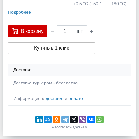
±0.5 °C (+50.1 … +180 °C)
Подробнее
В корзину
шт
Купить в 1 клик
Доставка
Доставка курьером - бесплатно
Информация о
доставке
и
оплате
Рассказать друзьям