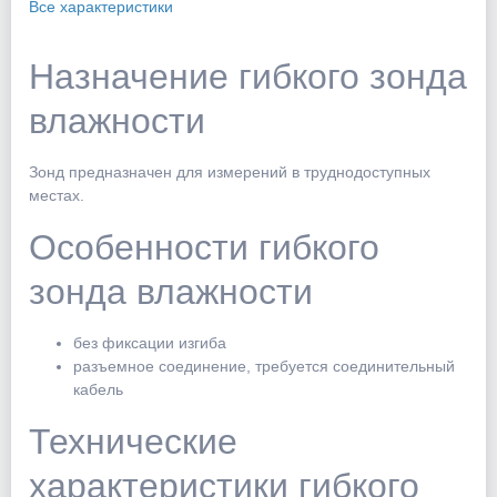
Все характеристики
Назначение гибкого зонда
влажности
Зонд предназначен для измерений в труднодоступных
местах.
Особенности гибкого
зонда влажности
без фиксации изгиба
разъемное соединение, требуется соединительный
кабель
Технические
характеристики гибкого