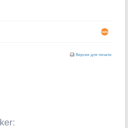
Версия для печати
ker: