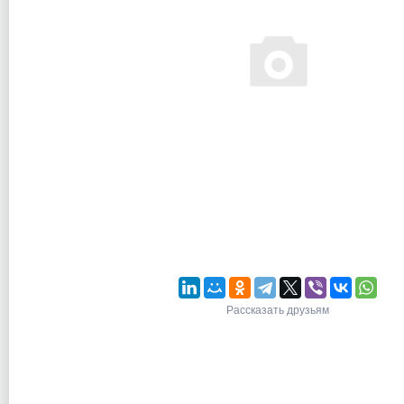
Рассказать друзьям