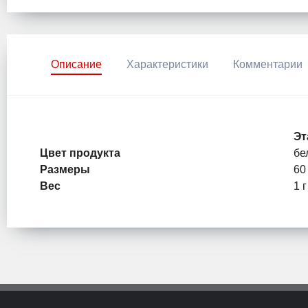
Описание
Характеристики
Комментарии
Эт
Цвет продукта
бе
Размеры
60
Вес
1 г