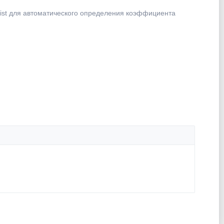
ssist для автоматического определения коэффициента