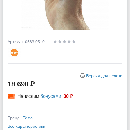
Артикул: 0563 0510
Версия для печати
18 690 ₽
Начислим
бонусами
:
30 ₽
Бренд:
Testo
Все характеристики