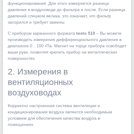
функционирования. Для этого измеряется разница
давления в воздуховоде до фильтра и после. Если разница
давлений слишком велика, это означает, что фильтр
засорился и требует замены.
С прибором карманного формата
testo 510
– Вы можете
производить измерения дифференциального давления в
диапазоне 0…100 гПа. Магнит на торце прибора освободит
ваши руки, позволяя крепить прибор на металлических
поверхностях.
2. Измерения в
вентиляционных
воздуховодах
Корректно настроенная система вентиляции и
кондиционирования воздуха является необходимым
условием для обеспечения качества воздуха в
помещениях.