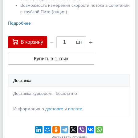
Возможность измерения скорости потока в сочетании
с трубкой Пито (опция)
Подробнее
В корзину
шт
Купить в 1 клик
Доставка
Доставка курьером - бесплатно
Информация о
доставке
и
оплате
Рассказать друзьям