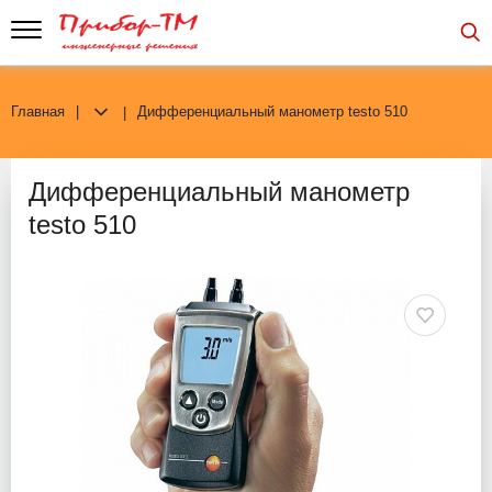
Главная
Дифференциальный манометр testo 510
Дифференциальный манометр
testo 510