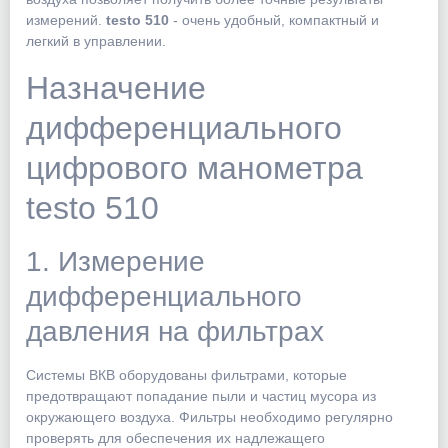
измерений.
testo 510
- очень удобный, компактный и
легкий в управлении.
Назначение
дифференциального
цифрового манометра
testo 510
1. Измерение
дифференциального
давления на фильтрах
Системы ВКВ оборудованы фильтрами, которые
предотвращают попадание пыли и частиц мусора из
окружающего воздуха. Фильтры необходимо регулярно
проверять для обеспечения их надлежащего