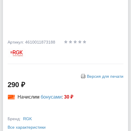
Артикул: 4610011873188
Версия для печати
290 ₽
Начислим
бонусами
:
30 ₽
Бренд:
RGK
Все характеристики