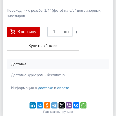
Переходник с резьбы 1/4” (фото) на 5/8” для лазерных
нивелиров.
В корзину
шт
Купить в 1 клик
Доставка
Доставка курьером - бесплатно
Информация о
доставке
и
оплате
Рассказать друзьям