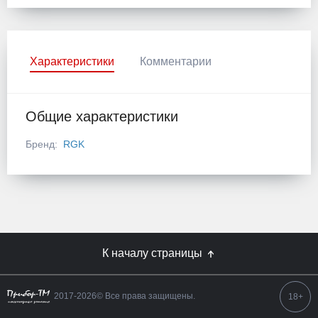
Характеристики
Комментарии
Общие характеристики
Бренд:
RGK
К началу страницы
2017-2026© Все права защищены.
18+