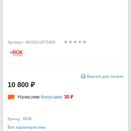
Артикул: 4610011873409
Версия для печати
10 800 ₽
Начислим
бонусами
:
30 ₽
Бренд:
RGK
Все характеристики