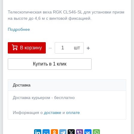
Телескопическая веха RGK CLS46-SL для установки призм
на высоте до 4,6 м с винтовой фиксацией.
Подробнее
В корзину
шт
Купить в 1 клик
Доставка
Доставка курьером - бесплатно
Информация о
доставке
и
оплате