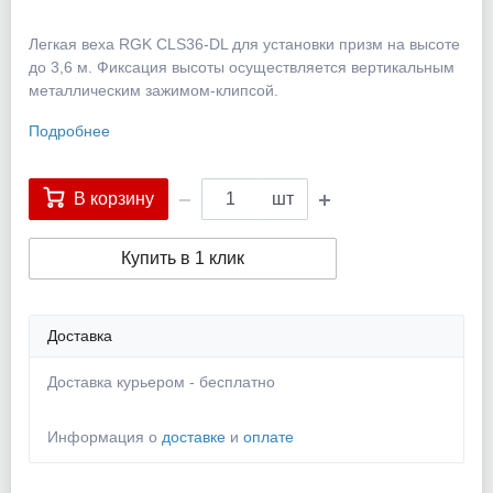
Легкая веха RGK CLS36-DL для установки призм на высоте
до 3,6 м. Фиксация высоты осуществляется вертикальным
металлическим зажимом-клипсой.
Подробнее
В корзину
шт
Купить в 1 клик
Доставка
Доставка курьером - бесплатно
Информация о
доставке
и
оплате