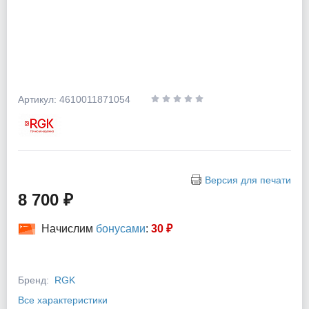
Артикул: 4610011871054
Версия для печати
8 700 ₽
Начислим
бонусами
:
30 ₽
Бренд:
RGK
Все характеристики