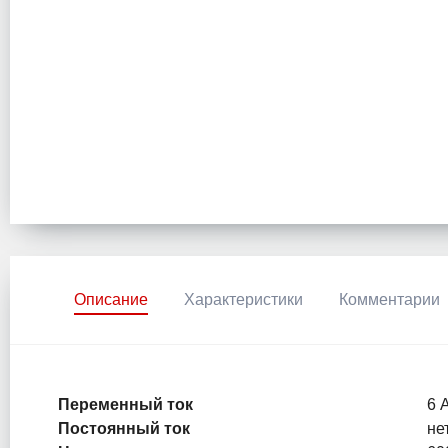
Описание
Характеристики
Комментарии
Переменный ток
6 
Постоянный ток
не