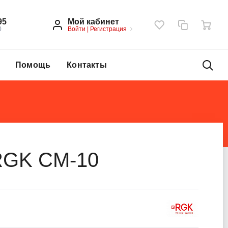
Мой кабинет
95
Войти
|
Регистрация
0
Помощь
Контакты
RGK CM-10