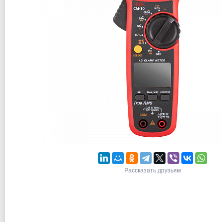
Рассказать друзьям