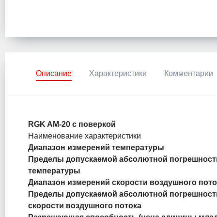
Описание
Характеристики
Комментарии
RGK AM-20 с поверкой
Наименование характеристики
Диапазон измерений температуры
Пределы допускаемой абсолютной погрешност
температуры
Диапазон измерений скорости воздушного пото
Пределы допускаемой абсолютной погрешност
скорости воздушного потока