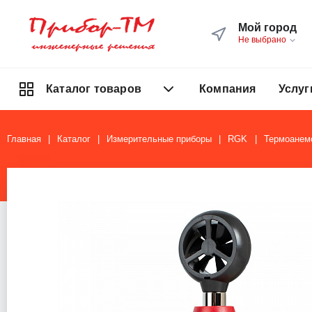
Мой город
Не выбрано
Компания
Услуг
Каталог товаров
Главная
Каталог
Измерительные приборы
RGK
Термоанем