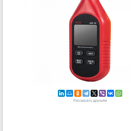
Рассказать друзьям