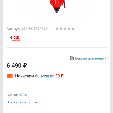
Артикул: 4610011872846
Версия для печати
6 490 ₽
Начислим
бонусами
:
30 ₽
Бренд:
RGK
Все характеристики