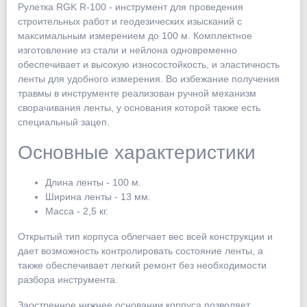
Рулетка RGK R-100 - инструмент для проведения
строительных работ и геодезических изысканий с
максимальным измерением до 100 м. Комплектное
изготовление из стали и нейлона одновременно
обеспечивает и высокую износостойкость, и эластичность
ленты для удобного измерения. Во избежание получения
травмы в инструменте реализован ручной механизм
сворачивания ленты, у основания которой также есть
специальный зацеп.
Основные характеристики
Длина ленты - 100 м.
Ширина ленты - 13 мм.
Масса - 2,5 кг.
Открытый тип корпуса облегчает вес всей конструкции и
дает возможность контролировать состояние ленты, а
также обеспечивает легкий ремонт без необходимости
разбора инструмента.
Заостренное нижнее основании корпуса позволяет