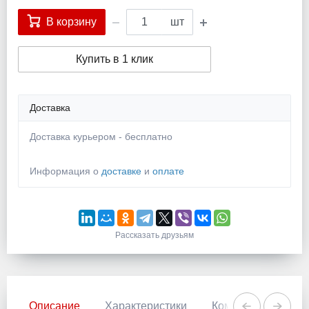
В корзину
шт
Купить в 1 клик
Доставка
Доставка курьером - бесплатно
Информация о
доставке
и
оплате
Рассказать друзьям
Описание
Характеристики
Комментарии