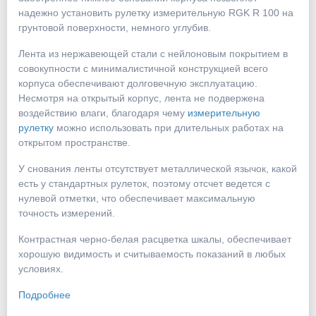
надежно установить рулетку измерительную RGK R 100 на
грунтовой поверхности, немного углубив.
Лента из нержавеющей стали с нейлоновым покрытием в
совокупности с минималистичной конструкцией всего
корпуса обеспечивают долговечную эксплуатацию.
Несмотря на открытый корпус, лента не подвержена
воздействию влаги, благодаря чему
измерительную
рулетку
можно использовать при длительных работах на
открытом пространстве.
У снования ленты отсутствует металлической язычок, какой
есть у стандартных рулеток, поэтому отсчет ведется с
нулевой отметки, что обеспечивает максимальную
точность измерений.
Контрастная черно-белая расцветка шкалы, обеспечивает
хорошую видимость и считываемость показаний в любых
условиях.
Подробнее