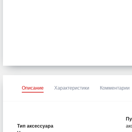
Описание
Характеристики
Комментарии
Пу
Тип аксессуара
ак