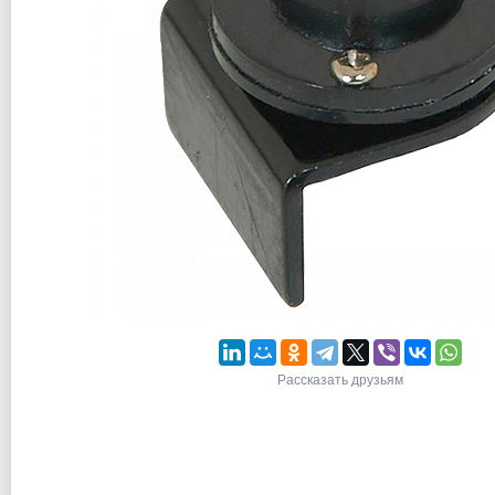
Рассказать друзьям