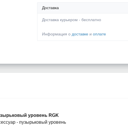
Доставка
Доставка курьером - бесплатно
Информация о
доставке
и
оплате
зырьковый уровень RGK
сессуар - пузырьковый уровень