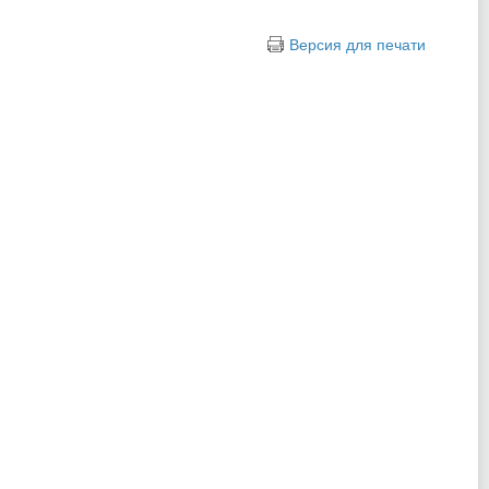
Версия для печати