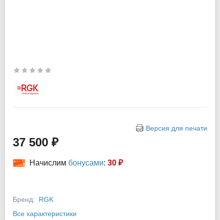
Версия для печати
37 500 ₽
Начислим
бонусами
:
30 ₽
Бренд:
RGK
Все характеристики