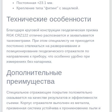
Постоянная +23.1 мм.
Крепление типа “фитинг” с защелкой.
Технические особенности
Благодаря круговой конструкции геодезическая призма
RGK CRZ122 отлично распознается и захватывается
тахеометрами. При этом специалисту не приходится
постоянно отвлекаться на разворачивание и
позиционирование геодезического отражателя по
направлению к прибору, что особенно удобно при
измерениях без напарника.
Дополнительные
преимущества
Специальное отражающее покрытие положительно
сказывается на качестве результатов и эффективности
съемки. Корпус отражателя выполнен из металла,
призменная система устойчива к проникновению пыли и