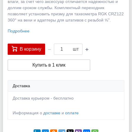
влаги, за счет чего аксессуар отличается надежностью и
долгим сроком службы. Комплектный переходник
позволяет установить призму для тахеометра RGK CRZ122
360° на вехи и адаптеры для штативов с резьбой ⅝".
Подробнее
В корзину
шт
Купить в 1 клик
Доставка
Доставка курьером - бесплатно
Информация о
доставке
и
оплате