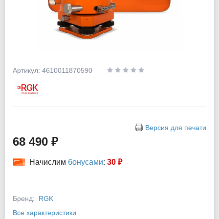
Артикул: 4610011870590
Версия для печати
68 490 ₽
Начислим
бонусами
:
30 ₽
Бренд:
RGK
Все характеристики