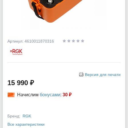
Артикул: 4610011870316
Версия для печати
15 990 ₽
Начислим
бонусами
:
30 ₽
Бренд:
RGK
Все характеристики