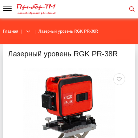
Главная
Лазерный уровень RGK PR-38R
Лазерный уровень RGK PR-38R