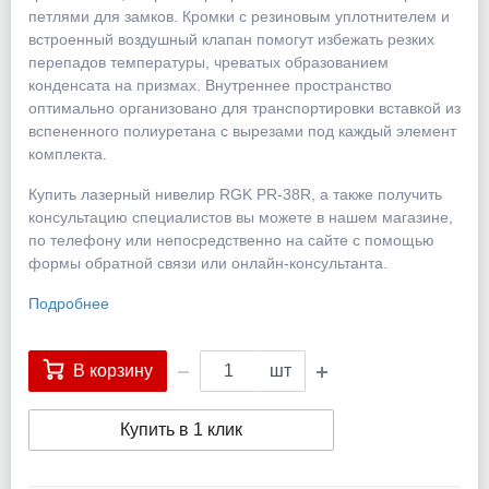
петлями для замков. Кромки с резиновым уплотнителем и
встроенный воздушный клапан помогут избежать резких
перепадов температуры, чреватых образованием
конденсата на призмах. Внутреннее пространство
оптимально организовано для транспортировки вставкой из
вспененного полиуретана с вырезами под каждый элемент
комплекта.
Купить лазерный нивелир RGK PR-38R, а также получить
консультацию специалистов вы можете в нашем магазине,
по телефону или непосредственно на сайте с помощью
формы обратной связи или онлайн-консультанта.
Подробнее
В корзину
шт
Купить в 1 клик