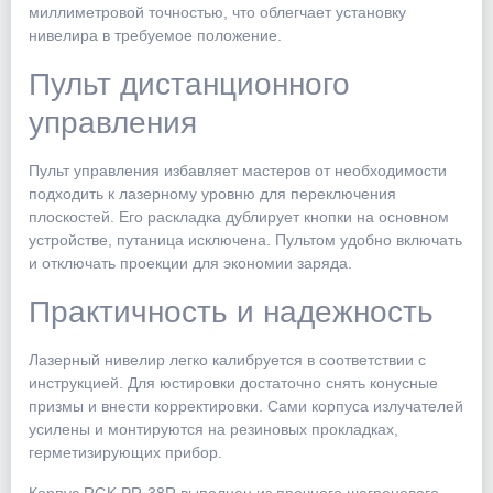
миллиметровой точностью, что облегчает установку
нивелира в требуемое положение.
Пульт дистанционного
управления
Пульт управления избавляет мастеров от необходимости
подходить к лазерному уровню для переключения
плоскостей. Его раскладка дублирует кнопки на основном
устройстве, путаница исключена. Пультом удобно включать
и отключать проекции для экономии заряда.
Практичность и надежность
Лазерный нивелир легко калибруется в соответствии с
инструкцией. Для юстировки достаточно снять конусные
призмы и внести корректировки. Сами корпуса излучателей
усилены и монтируются на резиновых прокладках,
герметизирующих прибор.