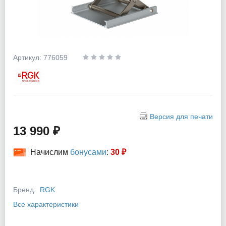
Артикул: 776059
Версия для печати
13 990 ₽
Начислим
бонусами
:
30 ₽
Бренд:
RGK
Все характеристики