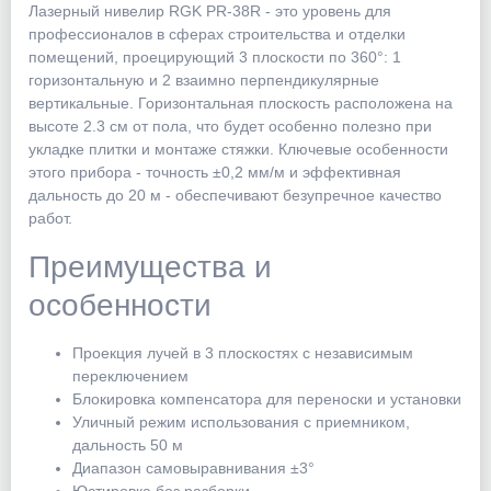
Лазерный нивелир RGK PR-38R - это уровень для
профессионалов в сферах строительства и отделки
помещений, проецирующий 3 плоскости по 360°: 1
горизонтальную и 2 взаимно перпендикулярные
вертикальные. Горизонтальная плоскость расположена на
высоте 2.3 см от пола, что будет особенно полезно при
укладке плитки и монтаже стяжки. Ключевые особенности
этого прибора - точность ±0,2 мм/м и эффективная
дальность до 20 м - обеспечивают безупречное качество
работ.
Преимущества и
особенности
Проекция лучей в 3 плоскостях с независимым
переключением
Блокировка компенсатора для переноски и установки
Уличный режим использования с приемником,
дальность 50 м
Диапазон самовыравнивания ±3°