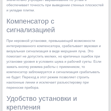
обеспечивает точность при выведении стенных плоскостей
и укладке плитки.
Компенсатор с
сигнализацией
При неровной установке, превышающей возможности
интегрированного компенсатора, срабатывает звуковая и
визуальная сигнализация в виде мерцания луча. Это
помогает не допустить мелких, но критичных ошибок при
установке уровня в условиях шума и рабочей суеты. Если
зажать кнопку режима работы с приемником, то
компенсатор заблокируется и сигнализация срабатывать
не будет. Переход в этот режим позволяет строить
наклонные линии и исключает разъюстировку при
переноске прибора.
Удобство установки и
крепления