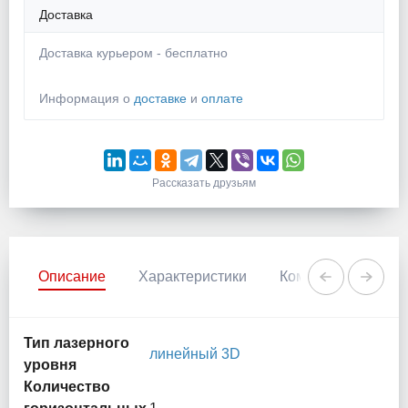
Доставка
Доставка курьером - бесплатно
Информация о
доставке
и
оплате
Рассказать друзьям
Описание
Характеристики
Комментарии
Тип лазерного
линейный
3D
уровня
Количество