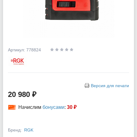
Артикул: 778824
Версия для печати
20 980 ₽
Начислим
бонусами
:
30 ₽
Бренд:
RGK