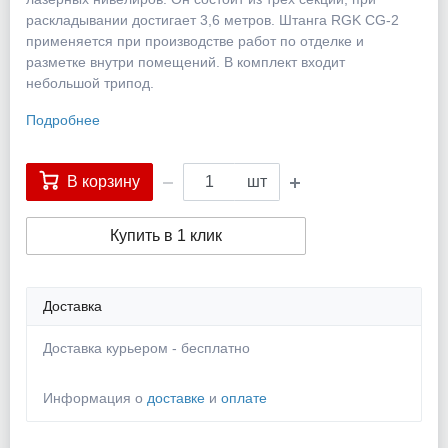
раскладывании достигает 3,6 метров. Штанга RGK CG-2
применяется при производстве работ по отделке и
разметке внутри помещений. В комплект входит
небольшой трипод.
Подробнее
В корзину
шт
Купить в 1 клик
Доставка
Доставка курьером - бесплатно
Информация о
доставке
и
оплате