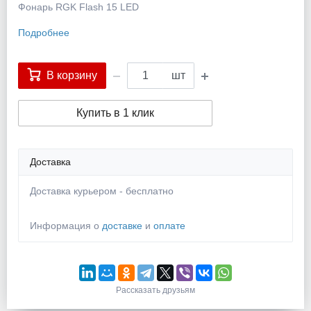
Фонарь RGK Flash 15 LED
Подробнее
В корзину
шт
Купить в 1 клик
Доставка
Доставка курьером - бесплатно
Информация о
доставке
и
оплате
Рассказать друзьям