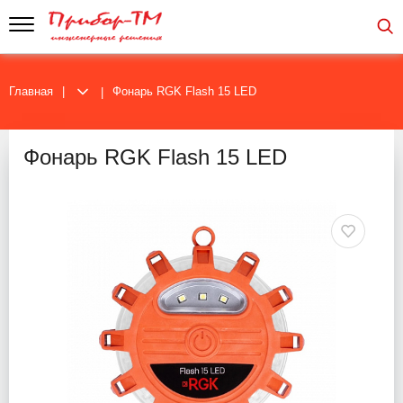
Главная
Фонарь RGK Flash 15 LED
Фонарь RGK Flash 15 LED