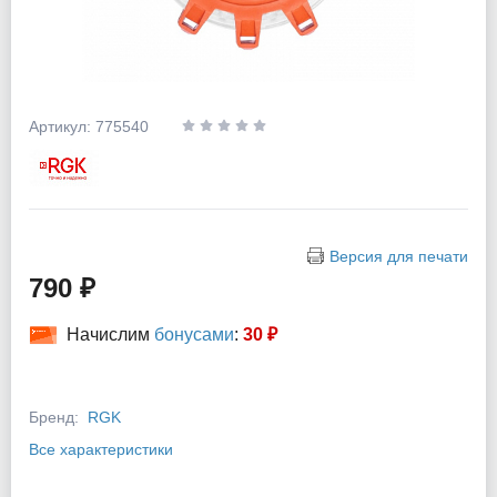
Артикул: 775540
Версия для печати
790 ₽
Начислим
бонусами
:
30 ₽
Бренд:
RGK
Все характеристики