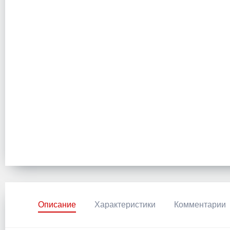
Описание
Характеристики
Комментарии