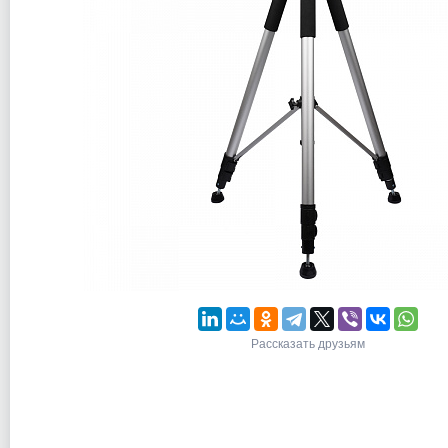
Рассказать друзьям