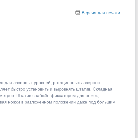
Версия для печати
н для лазерных уровней, ротационных лазерных
ляет быстро установить и выровнять штатив. Складная
 метров. Штатив снабжён фиксатором для ножек,
ивая ножки в разложенном положении даже под большим