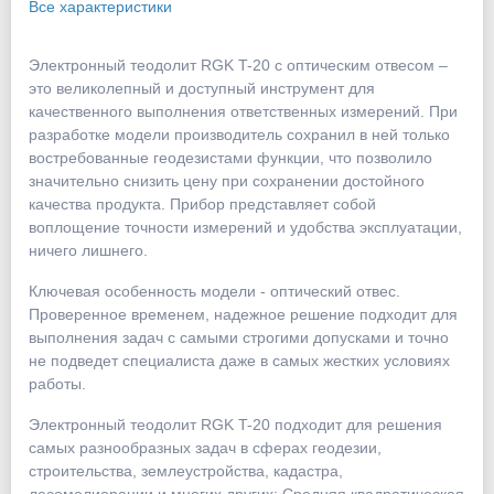
Все характеристики
Электронный теодолит RGK T-20 с оптическим отвесом –
это великолепный и доступный инструмент для
качественного выполнения ответственных измерений. При
разработке модели производитель сохранил в ней только
востребованные геодезистами функции, что позволило
значительно снизить цену при сохранении достойного
качества продукта. Прибор представляет собой
воплощение точности измерений и удобства эксплуатации,
ничего лишнего.
Ключевая особенность модели - оптический отвес.
Проверенное временем, надежное решение подходит для
выполнения задач с самыми строгими допусками и точно
не подведет специалиста даже в самых жестких условиях
работы.
Электронный теодолит RGK T-20 подходит для решения
самых разнообразных задач в сферах геодезии,
строительства, землеустройства, кадастра,