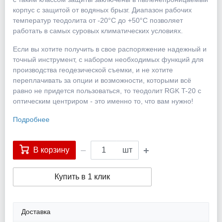
корпус с защитой от водяных брызг. Диапазон рабочих
температур теодолита от -20°С до +50°С позволяет
работать в самых суровых климатических условиях.
Если вы хотите получить в свое распоряжение надежный и
точный инструмент, с набором необходимых функций для
производства геодезической съемки, и не хотите
переплачивать за опции и возможности, которыми всё
равно не придется пользоваться, то теодолит RGK T-20 с
оптическим центриром - это именно то, что вам нужно!
Подробнее
В корзину
шт
Купить в 1 клик
Доставка