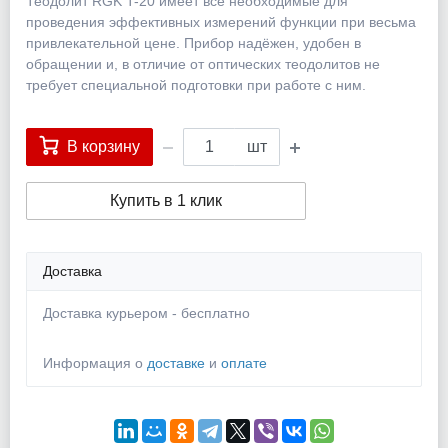
Теодолит RGK T-20 имеет все необходимые для
проведения эффективных измерений функции при весьма
привлекательной цене. Прибор надёжен, удобен в
обращении и, в отличие от оптических теодолитов не
требует специальной подготовки при работе с ним.
В корзину
шт
Купить в 1 клик
Доставка
Доставка курьером - бесплатно
Информация о
доставке
и
оплате