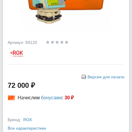
Артикул: 94120
Версия для печати
72 000 ₽
Начислим
бонусами
:
30 ₽
Бренд:
RGK
Все характеристики