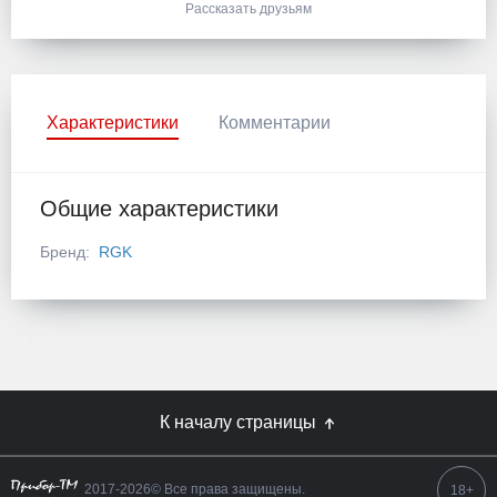
Рассказать друзьям
Характеристики
Комментарии
Общие характеристики
Бренд:
RGK
К началу страницы
2017-2026© Все права защищены.
18+